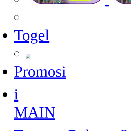
Togel
Promosi
i
MAIN