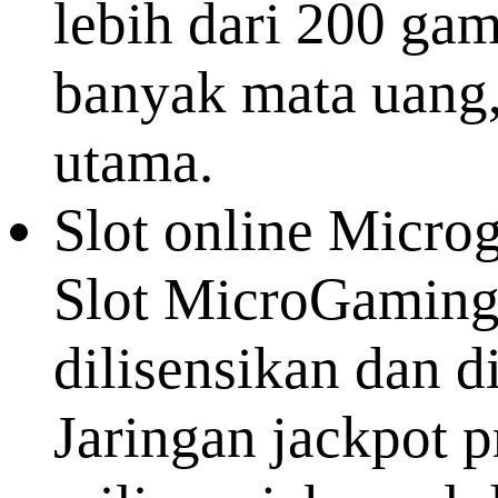
lebih dari 200 ga
banyak mata uang, 
utama.
Slot online Micro
Slot MicroGaming 
dilisensikan dan d
Jaringan jackpot p