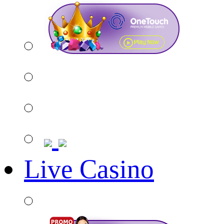
Live Casino