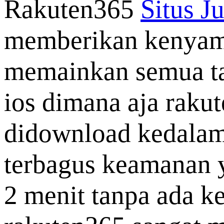
Rakuten365
Situs J
memberikan kenyam
memainkan semua tar
ios dimana aja rak
didownload kedalam
terbagus keamanan y
2 menit tanpa ada ke