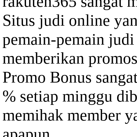
rakuten365 sangat 
Situs judi online y
pemain-pemain judi 
memberikan promosi
Promo Bonus sangat 
% setiap minggu dib
memihak member yan
apapun.