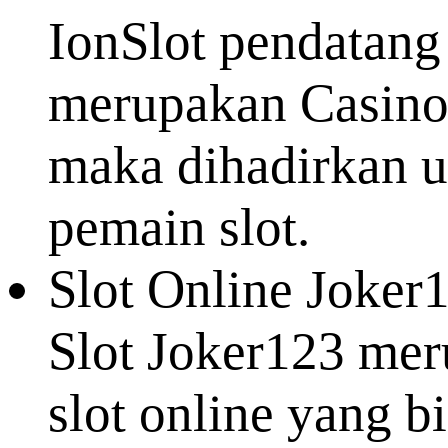
IonSlot pendatang
merupakan Casino 
maka dihadirkan u
pemain slot.
Slot Online Joker
Slot Joker123 mer
slot online yang 