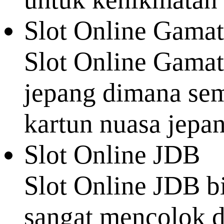
Slot Online Gama
Slot Online Gamat
jepang dimana se
kartun nuasa jepan
Slot Online JDB
Slot Online JDB b
sangat mencolok 