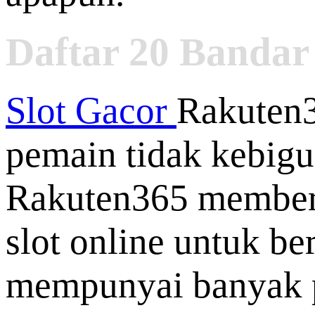
Daftar 20 Bandar
Slot Gacor
Rakuten3
pemain tidak kebigu
Rakuten365 memberik
slot online untuk b
mempunyai banyak p