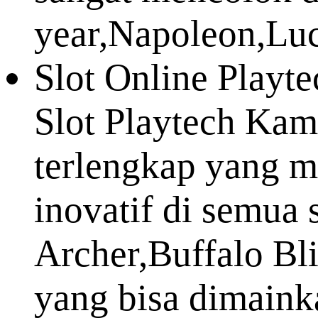
year,Napoleon,Lu
Slot Online Playte
Slot Playtech Kam
terlengkap yang m
inovatif di semua 
Archer,Buffalo B
yang bisa dimaink