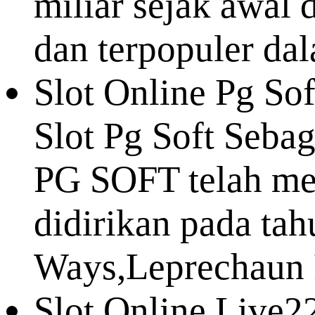
miliar sejak awal 
dan terpopuler dal
Slot Online Pg Sof
Slot Pg Soft Sebag
PG SOFT telah me
didirikan pada ta
Ways,Leprechaun 
Slot Online Live2