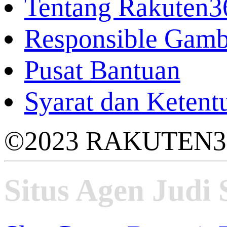
Tentang Rakuten3
Responsible Gamb
Pusat Bantuan
Syarat dan Ketent
©2023 RAKUTEN365. 
Situs Agen Judi 