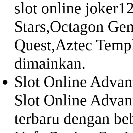
slot online joker
Stars,Octagon Ge
Quest,Aztec Templ
dimainkan.
Slot Online Advan
Slot Online Advan
terbaru dengan be