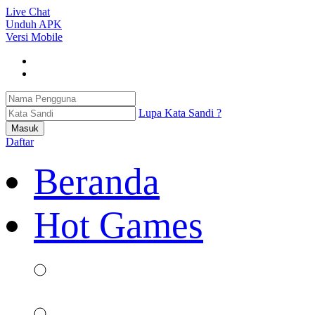
Live Chat
Unduh APK
Versi Mobile
Lupa Kata Sandi ?
Daftar
Beranda
Hot Games