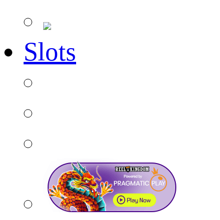
Slots