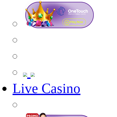
Live Casino