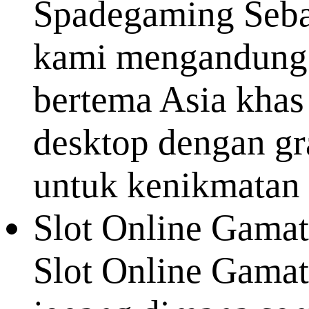
Spadegaming Sebag
kami mengandung 
bertema Asia khas
desktop dengan g
untuk kenikmatan 
Slot Online Gama
Slot Online Gamat