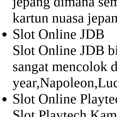
jepang dimana se
kartun nuasa jepan
Slot Online JDB
Slot Online JDB b
sangat mencolok 
year,Napoleon,Lu
Slot Online Playte
Slot Playtech Kam