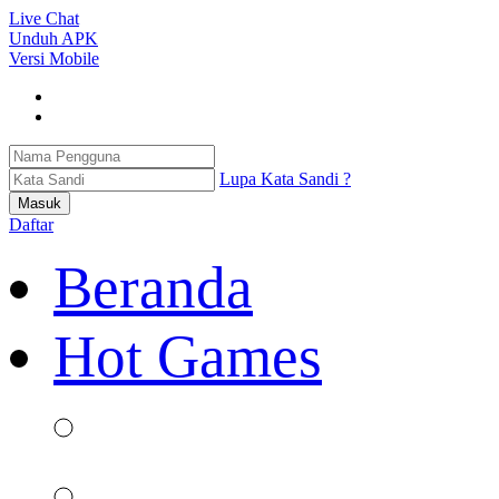
Live Chat
Unduh APK
Versi Mobile
Lupa Kata Sandi ?
Daftar
Beranda
Hot Games