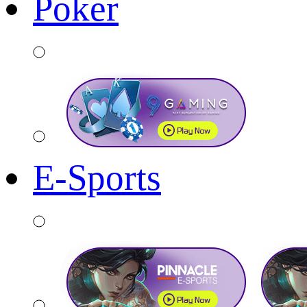
Poker
E-Sports