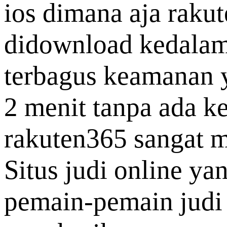
ios dimana aja rak
didownload kedalam
terbagus keamanan y
2 menit tanpa ada ke
rakuten365 sangat 
Situs judi online y
pemain-pemain judi 