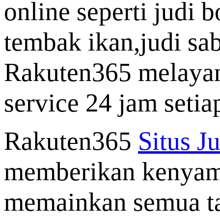
online seperti judi b
tembak ikan,judi sa
Rakuten365 melayan
service 24 jam setia
Rakuten365
Situs J
memberikan kenyam
memainkan semua tar